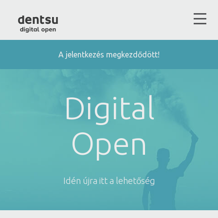
A jelentkezés megkezdődött!
Digital
Open
Idén újra itt a lehetőség