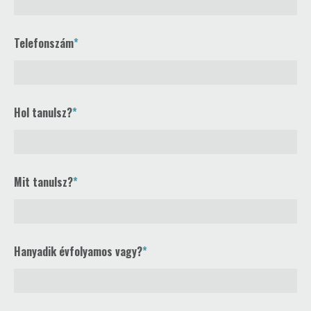
Telefonszám
Hol tanulsz?
Mit tanulsz?
Hanyadik évfolyamos vagy?